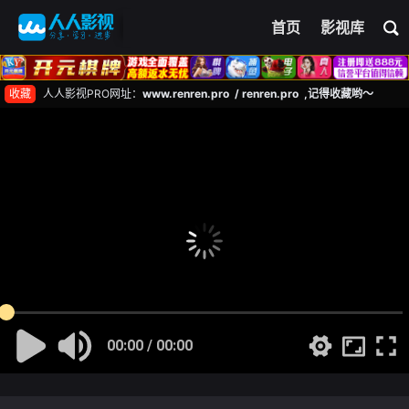
首页
影视库
收藏
人人影视PRO网址：
www.renren.pro / renren.pro ,记得收藏哟～
00:00 / 00:00