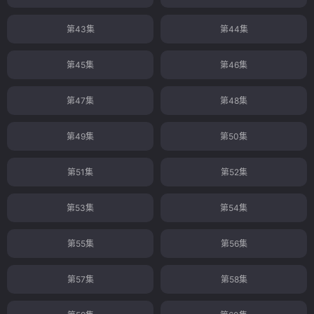
第43集
第44集
第45集
第46集
第47集
第48集
第49集
第50集
第51集
第52集
第53集
第54集
第55集
第56集
第57集
第58集