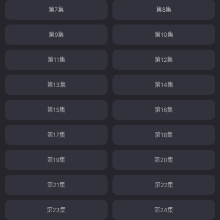
第7集
第8集
第9集
第10集
第11集
第12集
第13集
第14集
第15集
第16集
第17集
第18集
第19集
第20集
第21集
第22集
第23集
第24集