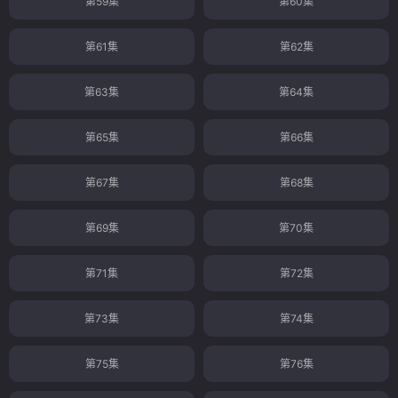
第59集
第60集
第61集
第62集
第63集
第64集
第65集
第66集
第67集
第68集
第69集
第70集
第71集
第72集
第73集
第74集
第75集
第76集