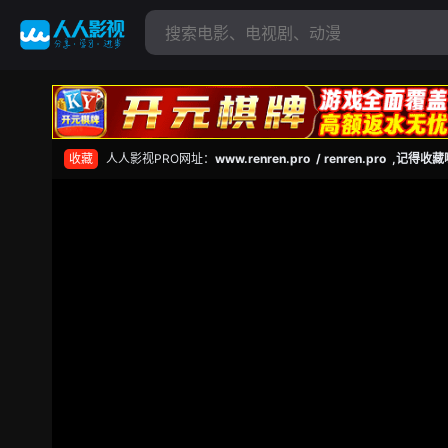
收藏
人人影视PRO网址：
www.renren.pro / renren.pro ,记得收