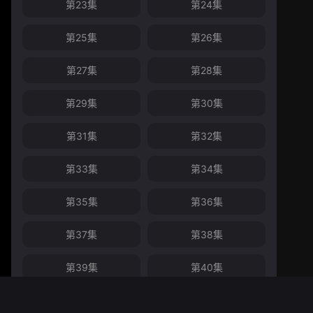
第23集
第24集
第25集
第26集
第27集
第28集
第29集
第30集
第31集
第32集
第33集
第34集
第35集
第36集
第37集
第38集
第39集
第40集
第41集
第42集