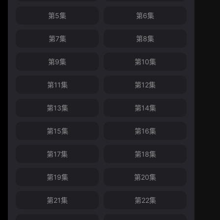
第5集
第6集
第7集
第8集
第9集
第10集
第11集
第12集
第13集
第14集
第15集
第16集
第17集
第18集
第19集
第20集
第21集
第22集