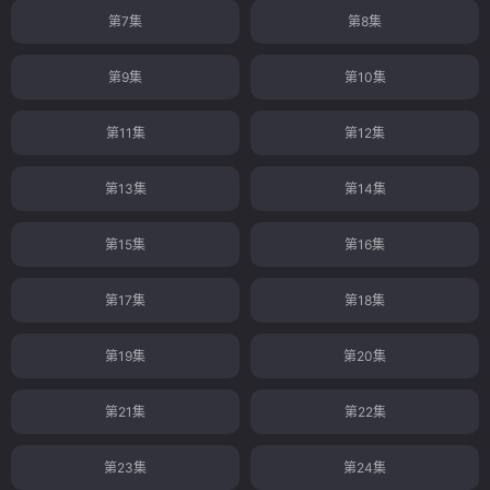
第7集
第8集
第9集
第10集
第11集
第12集
第13集
第14集
第15集
第16集
第17集
第18集
第19集
第20集
第21集
第22集
第23集
第24集