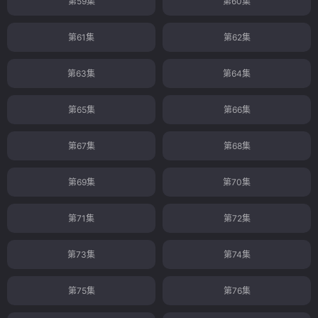
第59集
第60集
第61集
第62集
第63集
第64集
第65集
第66集
第67集
第68集
第69集
第70集
第71集
第72集
第73集
第74集
第75集
第76集