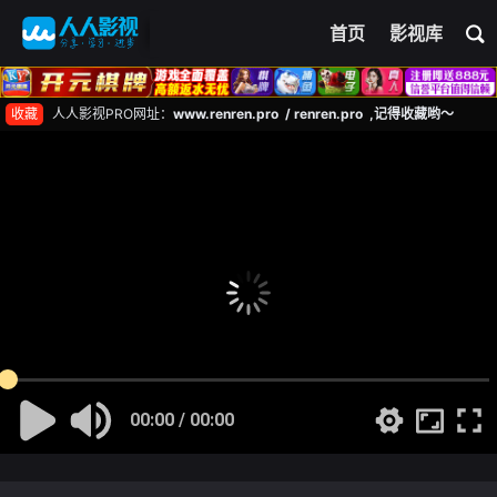
首页
影视库
收藏
人人影视PRO网址：
www.renren.pro / renren.pro ,记得收藏哟～
00:00 / 00:00