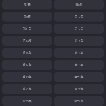
第7集
第8集
第9集
第10集
第11集
第12集
第13集
第14集
第15集
第16集
第17集
第18集
第19集
第20集
第21集
第22集
第23集
第24集