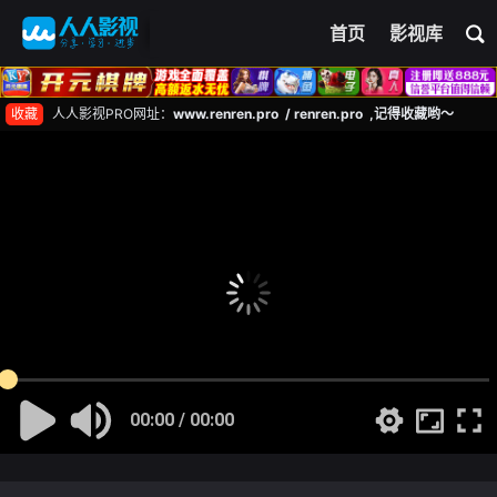
首页
影视库
收藏
人人影视PRO网址：
www.renren.pro / renren.pro ,记得收藏哟～
00:00 / 00:00