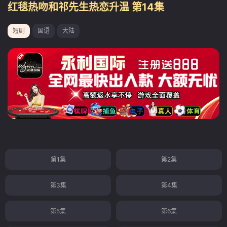
红毯热吻和祁先生热恋升温 第14集
短剧
国语
大陆
第1集
第2集
第3集
第4集
第5集
第6集