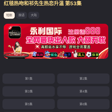
红毯热吻和祁先生热恋升温 第53集
短剧
国语
大陆
第1集
第2集
第3集
第4集
第5集
第6集