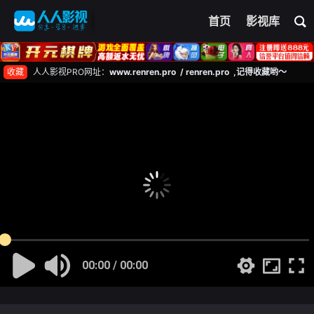
首页
影视库
收藏
人人影视PRO网址：
www.renren.pro / renren.pro ,记得收藏哟～
00:00 / 00:00