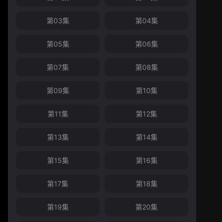
第03集
第04集
第05集
第06集
第07集
第08集
第09集
第10集
第11集
第12集
第13集
第14集
第15集
第16集
第17集
第18集
第19集
第20集