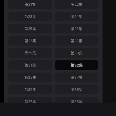
第21集
第22集
第23集
第24集
第25集
第26集
第27集
第28集
第29集
第30集
第31集
第32集
第33集
第34集
第35集
第36集
第37集
第38集