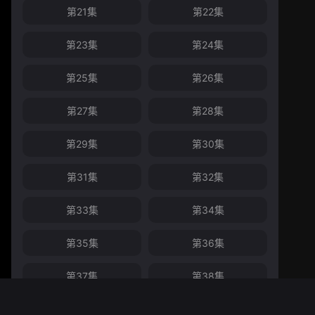
第21集
第22集
第23集
第24集
第25集
第26集
第27集
第28集
第29集
第30集
第31集
第32集
第33集
第34集
第35集
第36集
第37集
第38集