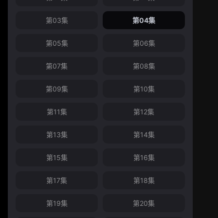
第03集
第04集
第05集
第06集
第07集
第08集
第09集
第10集
第11集
第12集
第13集
第14集
第15集
第16集
第17集
第18集
第19集
第20集