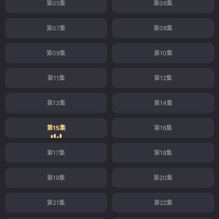
第05集
第06集
第07集
第08集
第09集
第10集
第11集
第12集
第13集
第14集
第15集
第16集
第17集
第18集
第19集
第20集
第21集
第22集