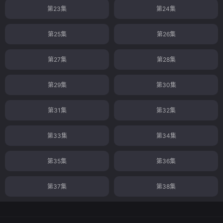
第23集
第24集
第25集
第26集
第27集
第28集
第29集
第30集
第31集
第32集
第33集
第34集
第35集
第36集
第37集
第38集