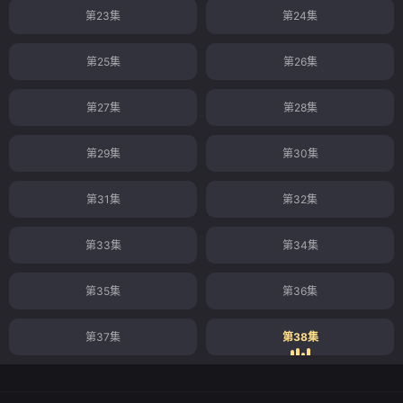
第23集
第24集
第25集
第26集
第27集
第28集
第29集
第30集
第31集
第32集
第33集
第34集
第35集
第36集
第37集
第38集