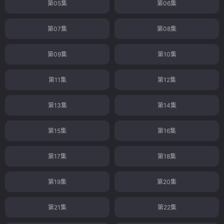
第05集
第06集
第07集
第08集
第09集
第10集
第11集
第12集
第13集
第14集
第15集
第16集
第17集
第18集
第19集
第20集
第21集
第22集