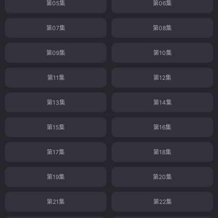
第05集
第06集
第07集
第08集
第09集
第10集
第11集
第12集
第13集
第14集
第15集
第16集
第17集
第18集
第19集
第20集
第21集
第22集