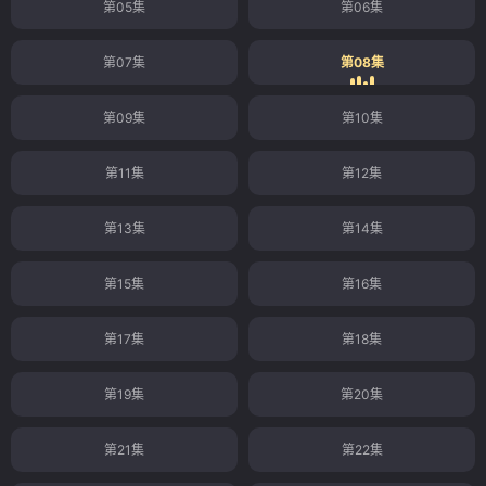
第05集
第06集
第07集
第08集
第09集
第10集
第11集
第12集
第13集
第14集
第15集
第16集
第17集
第18集
第19集
第20集
第21集
第22集