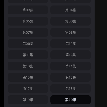
第03集
第04集
第05集
第06集
第07集
第08集
第09集
第10集
第11集
第12集
第13集
第14集
第15集
第16集
第17集
第18集
第19集
第20集