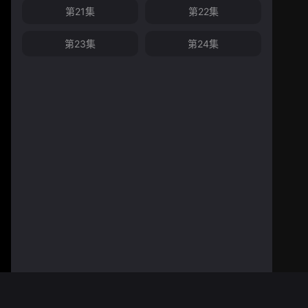
第21集
第22集
第23集
第24集