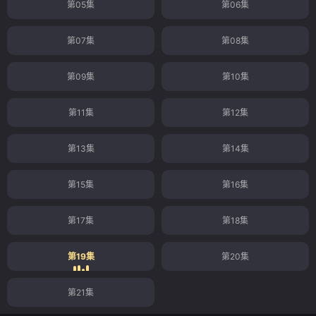
第05集
第06集
第07集
第08集
第09集
第10集
第11集
第12集
第13集
第14集
第15集
第16集
第17集
第18集
第19集
第20集
第21集