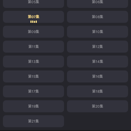
第05集
第06集
第07集
第08集
第09集
第10集
第11集
第12集
第13集
第14集
第15集
第16集
第17集
第18集
第19集
第20集
第21集