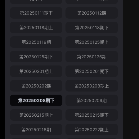
第20250111期下
第20250112期
第20250118期上
第20250118期下
第20250119期
第20250125期上
第20250125期下
第20250126期
第20250201期上
第20250201期下
第20250202期
第20250208期上
第20250208期下
第20250209期
第20250215期上
第20250215期下
第20250216期
第20250222期上