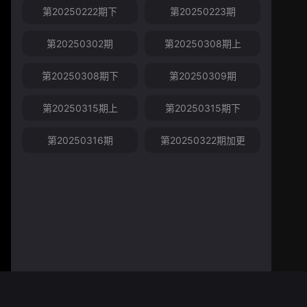
第20250222期下
第20250223期
第20250302期
第20250308期上
第20250308期下
第20250309期
第20250315期上
第20250315期下
第20250316期
第20250322期加更