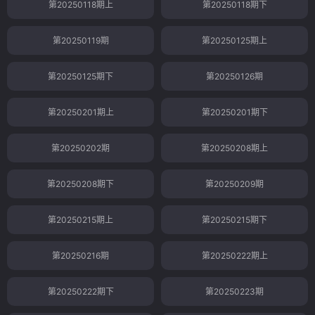
第20250118期上
第20250118期下
第20250119期
第20250125期上
第20250125期下
第20250126期
第20250201期上
第20250201期下
第20250202期
第20250208期上
第20250208期下
第20250209期
第20250215期上
第20250215期下
第20250216期
第20250222期上
第20250222期下
第20250223期