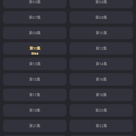
第05集
第06集
第07集
第08集
第09集
第10集
第11集
第12集
第13集
第14集
第15集
第16集
第17集
第18集
第19集
第20集
第21集
第22集