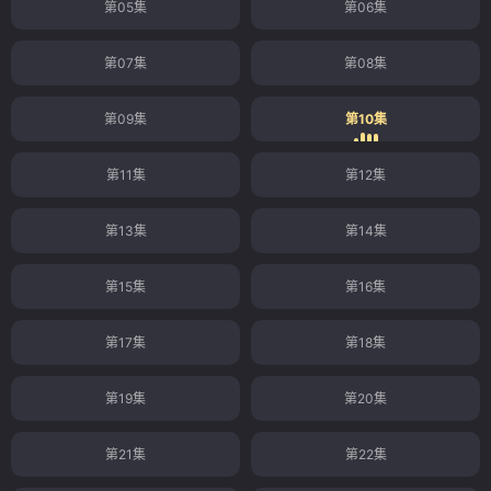
第05集
第06集
第07集
第08集
第09集
第10集
第11集
第12集
第13集
第14集
第15集
第16集
第17集
第18集
第19集
第20集
第21集
第22集