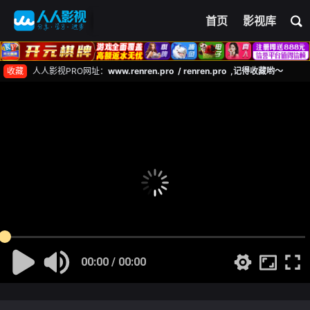
首页
影视库
收藏
人人影视PRO网址：
www.renren.pro / renren.pro ,记得收藏哟～
00:00 / 00:00