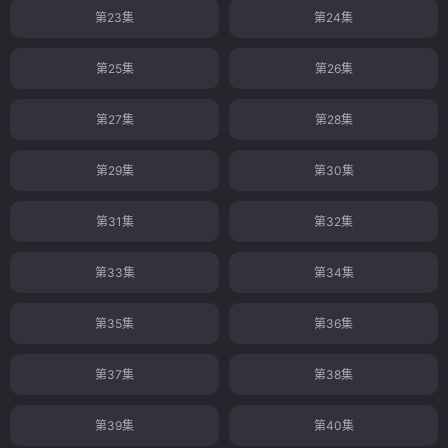
第23集
第24集
第25集
第26集
第27集
第28集
第29集
第30集
第31集
第32集
第33集
第34集
第35集
第36集
第37集
第38集
第39集
第40集