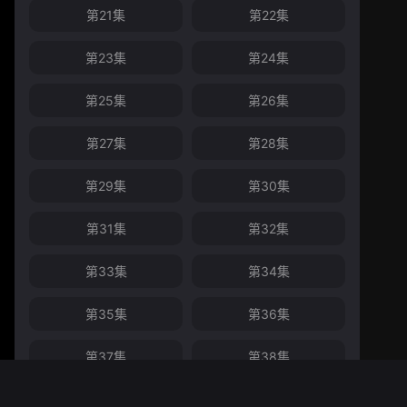
第21集
第22集
第23集
第24集
第25集
第26集
第27集
第28集
第29集
第30集
第31集
第32集
第33集
第34集
第35集
第36集
第37集
第38集
第39集
第40集