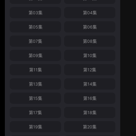
第03集
第04集
第05集
第06集
第07集
第08集
第09集
第10集
第11集
第12集
第13集
第14集
第15集
第16集
第17集
第18集
第19集
第20集