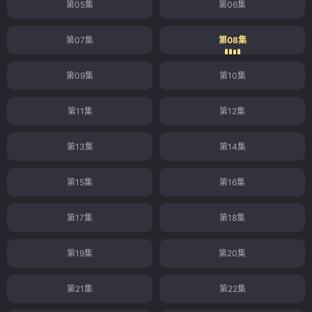
第05集
第06集
第07集
第08集
第09集
第10集
第11集
第12集
第13集
第14集
第15集
第16集
第17集
第18集
第19集
第20集
第21集
第22集