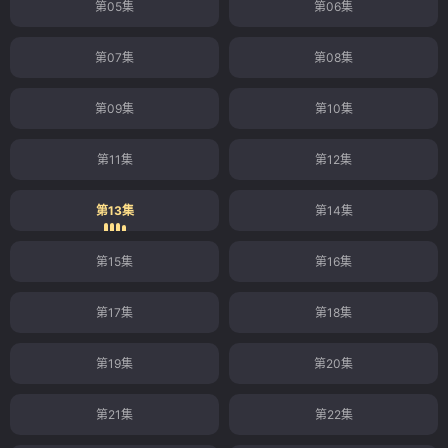
第05集
第06集
第07集
第08集
第09集
第10集
第11集
第12集
第13集
第14集
第15集
第16集
第17集
第18集
第19集
第20集
第21集
第22集