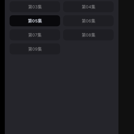
第03集
第04集
第05集
第06集
第07集
第08集
第09集